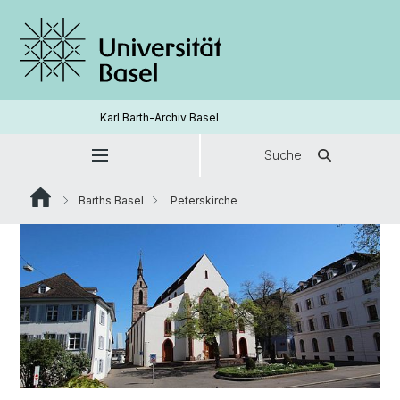
Karl Barth-Archiv Basel
Suche
Barths Basel
Peterskirche