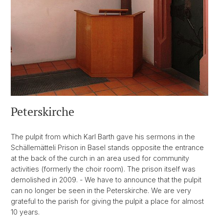
Peterskirche
The pulpit from which Karl Barth gave his sermons in the
Schällemätteli Prison in Basel stands opposite the entrance
at the back of the curch in an area used for community
activities (formerly the choir room). The prison itself was
demolished in 2009. - We have to announce that the pulpit
can no longer be seen in the Peterskirche. We are very
grateful to the parish for giving the pulpit a place for almost
10 years.