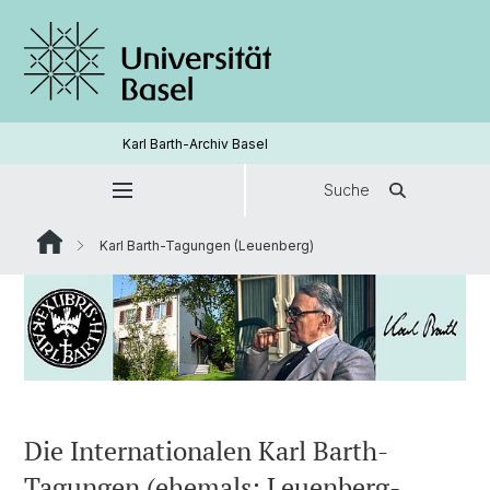
Karl Barth-Archiv Basel
Suche
Karl Barth-Tagungen (Leuenberg)
Die Internationalen Karl Barth-
Tagungen (ehemals: Leuenberg-