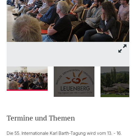
Termine und Themen
Die 55. Internationale Karl Barth-Tagung wird vom 13. - 16.