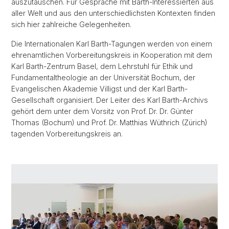
auszutauschen. Für Gespräche mit Barth-Interessierten aus
aller Welt und aus den unterschiedlichsten Kontexten finden
sich hier zahlreiche Gelegenheiten.
Die Internationalen Karl Barth-Tagungen werden von einem
ehrenamtlichen Vorbereitungskreis in Kooperation mit dem
Karl Barth-Zentrum Basel, dem Lehrstuhl für Ethik und
Fundamentaltheologie an der Universität Bochum, der
Evangelischen Akademie Villigst und der Karl Barth-
Gesellschaft organisiert. Der Leiter des Karl Barth-Archivs
gehört dem unter dem Vorsitz von Prof. Dr. Dr. Günter
Thomas (Bochum) und Prof. Dr. Matthias Wüthrich (Zürich)
tagenden Vorbereitungskreis an.